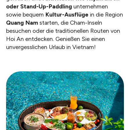
oder Stand-Up-Paddling
unternehmen
sowie bequem
Kultur-Ausflüge
in die Region
Quang Nam
starten, die Cham-Inseln
besuchen oder die traditionellen Routen von
Hoi An entdecken. Genießen Sie einen
unvergesslichen Urlaub in Vietnam!