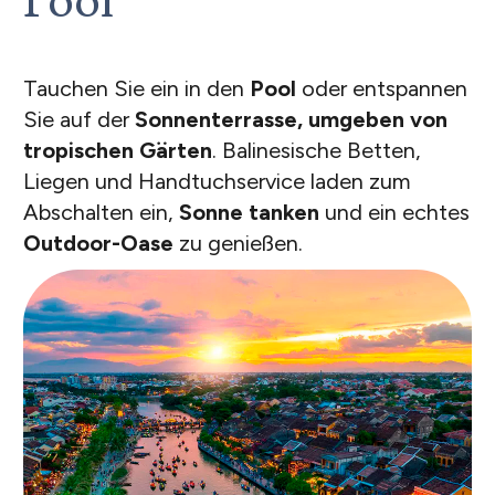
Pool
Tauchen Sie ein in den
Pool
oder entspannen
Sie auf der
Sonnenterrasse, umgeben von
tropischen Gärten
. Balinesische Betten,
Liegen und Handtuchservice laden zum
Abschalten ein,
Sonne tanken
und ein echtes
Outdoor-Oase
zu genießen.