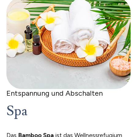
Entspannung und Abschalten
Spa
Das
Bamboo Spa
ist das Wellnessrefugium