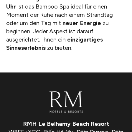
Uhr
ist das Bamboo Spa ideal für einen
Moment der Ruhe nach einem Strandtag
oder um den Tag mit
neuer Energie
zu
beginnen. Jeder Aspekt ist darauf
ausgerichtet, Ihnen ein
einzigartiges
Sinneserlebnis
zu bieten.
RMH Le Belhamy Beach Resort