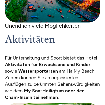
Unendlich viele Möglichkeiten
Aktivitäten
Für Unterhaltung und Sport bietet das Hotel
Aktivitäten für Erwachsene und Kinder
sowie
Wassersportarten
am Ha My Beach.
Zudem können Sie an organisierten
Ausflügen zu berühmten Sehenswürdigkeiten
wie dem
My Son-Heiligtum oder den
Cham-Inseln teilnehmen
.