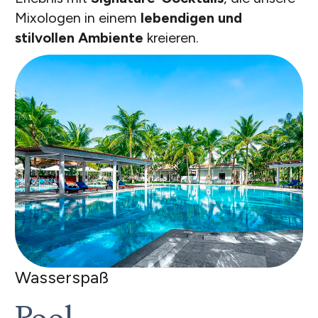
Mixologen in einem
lebendigen und
stilvollen Ambiente
kreieren.
Wasserspaß