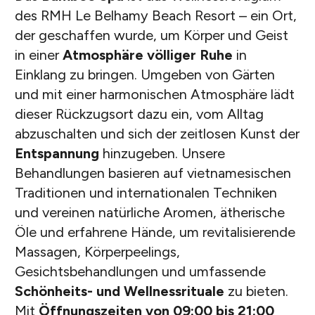
des RMH Le Belhamy Beach Resort – ein Ort,
der geschaffen wurde, um Körper und Geist
in einer
Atmosphäre völliger Ruhe
in
Einklang zu bringen. Umgeben von Gärten
und mit einer harmonischen Atmosphäre lädt
dieser Rückzugsort dazu ein, vom Alltag
abzuschalten und sich der zeitlosen Kunst der
Entspannung
hinzugeben. Unsere
Behandlungen basieren auf vietnamesischen
Traditionen und internationalen Techniken
und vereinen natürliche Aromen, ätherische
Öle und erfahrene Hände, um revitalisierende
Massagen, Körperpeelings,
Gesichtsbehandlungen und umfassende
Schönheits- und Wellnessrituale
zu bieten.
Mit
Öffnungszeiten von 09:00 bis 21:00