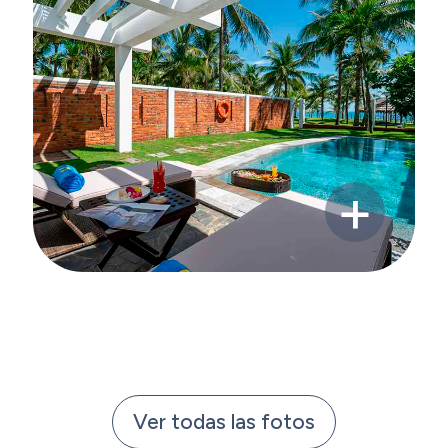
Ver todas las fotos