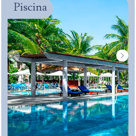
Piscina