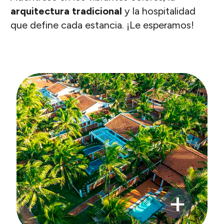
arquitectura tradicional
y la hospitalidad
que define cada estancia. ¡Le esperamos!