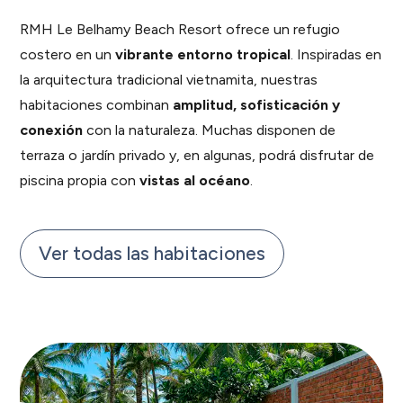
RMH Le Belhamy Beach Resort ofrece un refugio
costero en un
vibrante entorno tropical
. Inspiradas en
la arquitectura tradicional vietnamita, nuestras
habitaciones combinan
amplitud, sofisticación y
conexión
con la naturaleza. Muchas disponen de
terraza o jardín privado y, en algunas, podrá disfrutar de
piscina propia con
vistas al océano
.
Ver todas las habitaciones