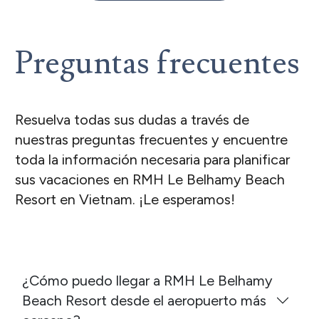
Preguntas frecuentes
Resuelva todas sus dudas a través de
nuestras preguntas frecuentes y encuentre
toda la información necesaria para planificar
sus vacaciones en RMH Le Belhamy Beach
Resort en Vietnam. ¡Le esperamos!
¿Cómo puedo llegar a RMH Le Belhamy
Beach Resort desde el aeropuerto más