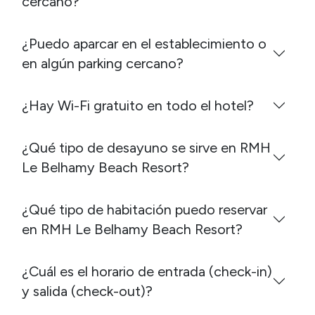
cercano?
¿Puedo aparcar en el establecimiento o
en algún parking cercano?
¿Hay Wi-Fi gratuito en todo el hotel?
¿Qué tipo de desayuno se sirve en RMH
Le Belhamy Beach Resort?
¿Qué tipo de habitación puedo reservar
en RMH Le Belhamy Beach Resort?
¿Cuál es el horario de entrada (check-in)
y salida (check-out)?