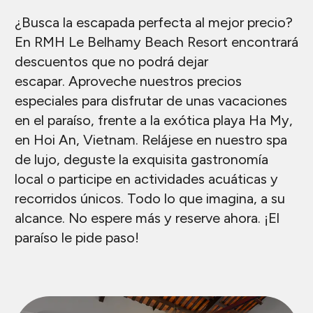
¿Busca la escapada perfecta al mejor precio?
En RMH Le Belhamy Beach Resort encontrará
descuentos que no podrá dejar
escapar. Aproveche nuestros precios
especiales para disfrutar de unas vacaciones
en el paraíso, frente a la exótica playa Ha My,
en Hoi An, Vietnam. Relájese en nuestro spa
de lujo, deguste la exquisita gastronomía
local o participe en actividades acuáticas y
recorridos únicos. Todo lo que imagina, a su
alcance. No espere más y reserve ahora. ¡El
paraíso le pide paso!