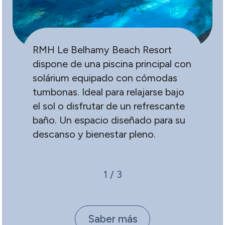
RMH Le Belhamy Beach Resort
dispone de una piscina principal con
solárium equipado con cómodas
tumbonas. Ideal para relajarse bajo
el sol o disfrutar de un refrescante
baño. Un espacio diseñado para su
descanso y bienestar pleno.
1
/
3
Saber más