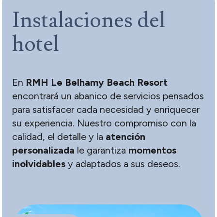
Instalaciones del
hotel
En
RMH Le Belhamy Beach Resort
encontrará un abanico de servicios pensados
para satisfacer cada necesidad y enriquecer
su experiencia. Nuestro compromiso con la
calidad, el detalle y la
atención
personalizada
le garantiza
momentos
inolvidables
y adaptados a sus deseos.