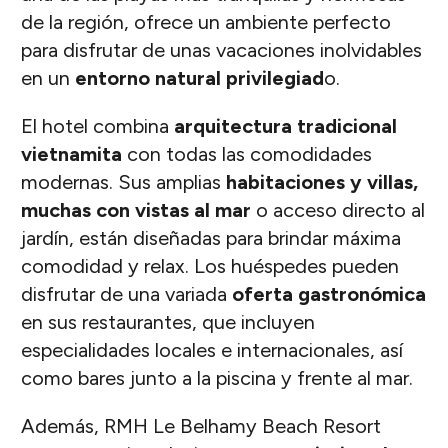
de la región, ofrece un ambiente perfecto
para disfrutar de unas vacaciones inolvidables
en un
entorno natural privilegiad
o.
El hotel combina
arquitectura tradicional
vietnamita
con todas las comodidades
modernas. Sus amplias
habitaciones y villas,
muchas con vistas al mar
o acceso directo al
jardín, están diseñadas para brindar máxima
comodidad y relax. Los huéspedes pueden
disfrutar de una variada
oferta gastronómica
en sus restaurantes, que incluyen
especialidades locales e internacionales, así
como bares junto a la piscina y frente al mar.
Además, RMH Le Belhamy Beach Resort