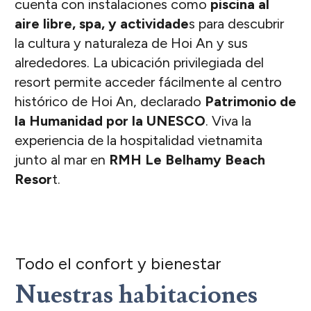
cuenta con instalaciones como
piscina al
aire libre, spa, y actividade
s para descubrir
la cultura y naturaleza de Hoi An y sus
alrededores. La ubicación privilegiada del
resort permite acceder fácilmente al centro
histórico de Hoi An, declarado
Patrimonio de
la Humanidad por la UNESCO
. Viva la
experiencia de la hospitalidad vietnamita
junto al mar en
RMH Le Belhamy Beach
Resor
t.
Todo el confort y bienestar
Nuestras habitaciones