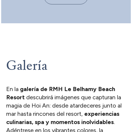
Galería
En la
galería de RMH Le Belhamy Beach
Resort
descubrirá imágenes que capturan la
magia de Hoi An: desde atardeceres junto al
mar hasta rincones del resort,
experiencias
culinarias, spa y momentos inolvidables
.
Adéntrese en los vibrantes colores, la