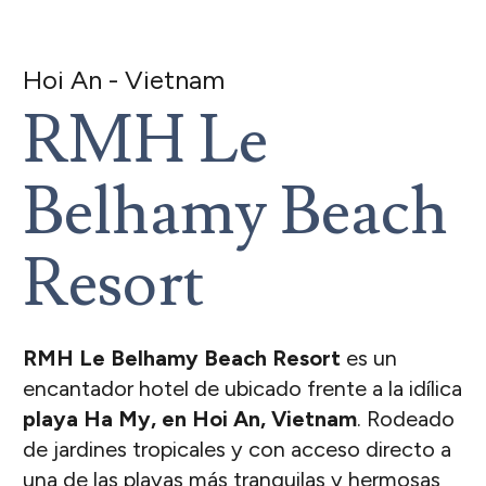
Hoi An - Vietnam
RMH Le
Belhamy Beach
Resort
RMH Le Belhamy Beach Resort
es un
encantador hotel de ubicado frente a la idílica
playa Ha My, en Hoi An, Vietnam
. Rodeado
de jardines tropicales y con acceso directo a
una de las playas más tranquilas y hermosas