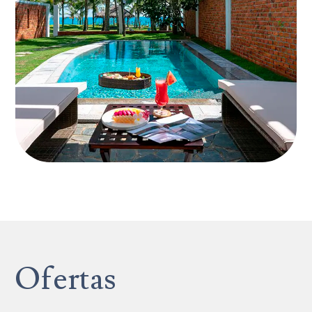
Ofertas