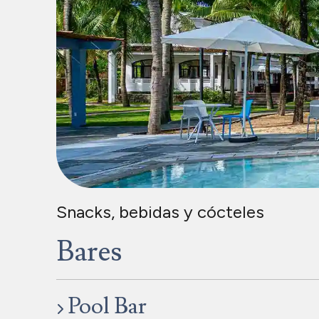
Snacks, bebidas y cócteles
Bares
Pool Bar