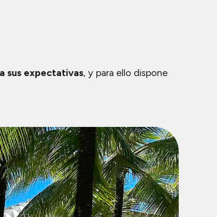
a sus expectativas
, y para ello dispone