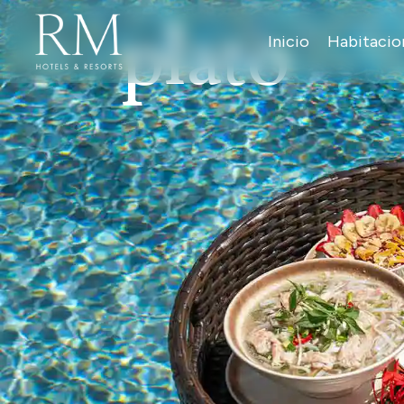
plato
Inicio
Habitacio