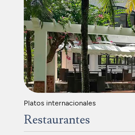
Platos internacionales
Restaurantes