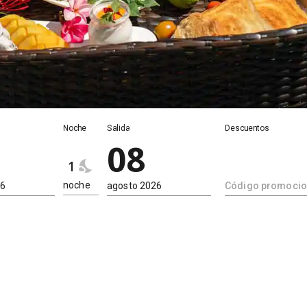
Noche
Noche
Salida
Descuentos
08
1