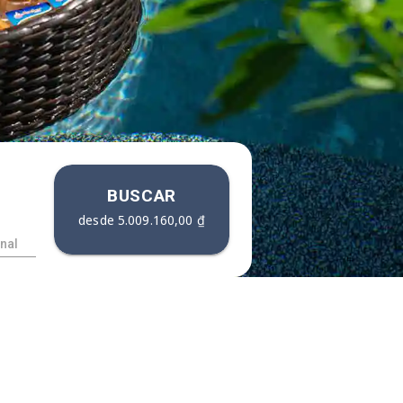
BUSCAR
desde
5.009.160,00 ₫