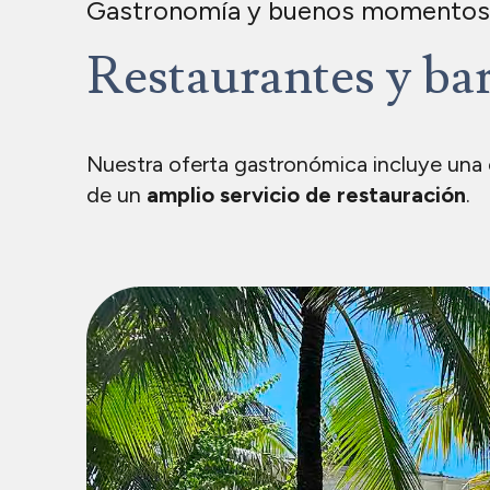
Gastronomía y buenos momento
Restaurantes y ba
Nuestra oferta gastronómica incluye una
de un
amplio servicio de restauración
.