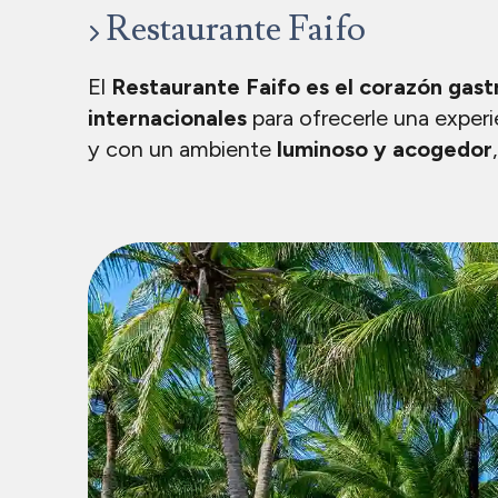
Restaurante Faifo
El
Restaurante Faifo es el corazón gas
internacionales
para ofrecerle una experi
y con un ambiente
luminoso y acogedor