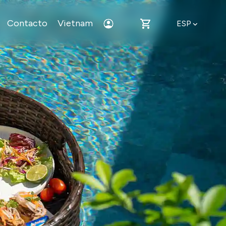
Contacto
Vietnam
ESP