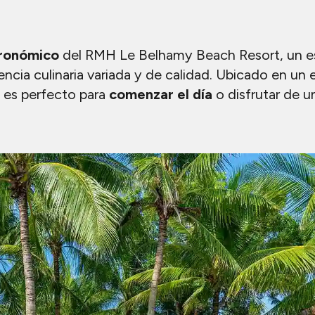
tronómico
del RMH Le Belhamy Beach Resort, un 
encia culinaria variada y de calidad. Ubicado en un
, es perfecto para
comenzar el día
o disfrutar de 