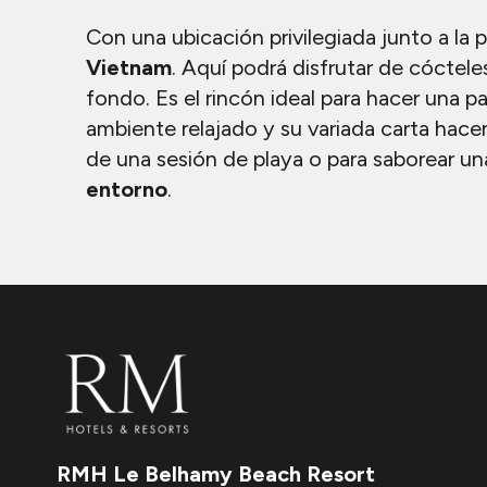
Con una ubicación privilegiada junto a la pi
Vietnam
. Aquí podrá disfrutar de cóctel
fondo. Es el rincón ideal para hacer una pa
ambiente relajado y su variada carta hace
de una sesión de playa o para saborear un
entorno
.
RMH Le Belhamy Beach Resort