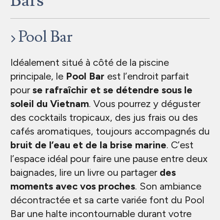
Bars
Pool Bar
Idéalement situé à côté de la piscine
principale, le
Pool Bar
est l’endroit parfait
pour
se rafraîchir et se détendre sous le
soleil du Vietnam
. Vous pourrez y déguster
des cocktails tropicaux, des jus frais ou des
cafés aromatiques, toujours accompagnés du
bruit de l’eau et de la brise marine
. C’est
l’espace idéal pour faire une pause entre deux
baignades, lire un livre ou partager
des
moments avec vos proches
. Son ambiance
décontractée et sa carte variée font du Pool
Bar une halte incontournable durant votre