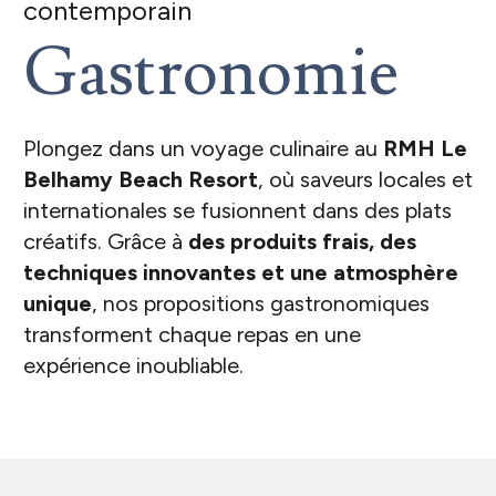
contemporain
Gastronomie
Plongez dans un voyage culinaire au
RMH Le
Belhamy Beach Resort
, où saveurs locales et
internationales se fusionnent dans des plats
créatifs. Grâce à
des produits frais, des
techniques innovantes et une atmosphère
unique
, nos propositions gastronomiques
transforment chaque repas en une
expérience inoubliable.