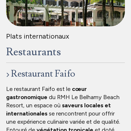
Plats internationaux
Restaurants
Restaurant Faifo
Le restaurant Faifo est le
cœur
gastronomique
du RMH Le Belhamy Beach
Resort, un espace où
saveurs locales et
internationales
se rencontrent pour offrir
une expérience culinaire variée et de qualité.
Entouré de
végétation tropicale
et doté