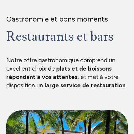
Gastronomie et bons moments
Restaurants et bars
Notre offre gastronomique comprend un
excellent choix de
plats et de boissons
répondant à vos attentes
, et met à votre
disposition un
large service de restauration
.