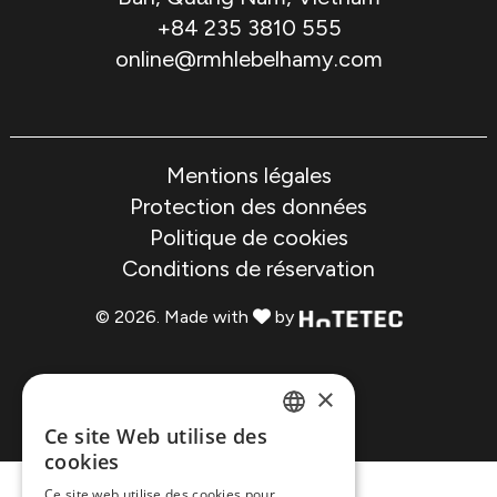
+84 235 3810 555
online@rmhlebelhamy.com
Mentions légales
Protection des données
Politique de cookies
Conditions de réservation
© 2026. Made with
by
×
Ce site Web utilise des
ENGLISH
cookies
Ce site web utilise des cookies pour
SPANISH