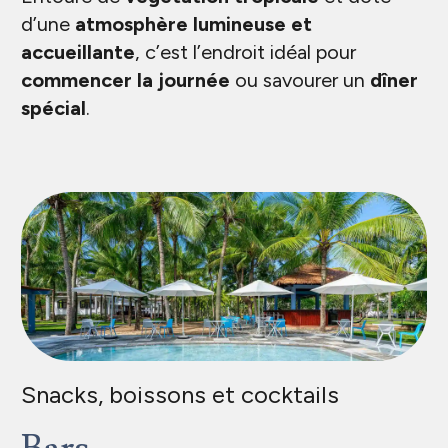
d’une
atmosphère lumineuse et
accueillante
, c’est l’endroit idéal pour
commencer la journée
ou savourer un
dîner
spécial
.
Snacks, boissons et cocktails