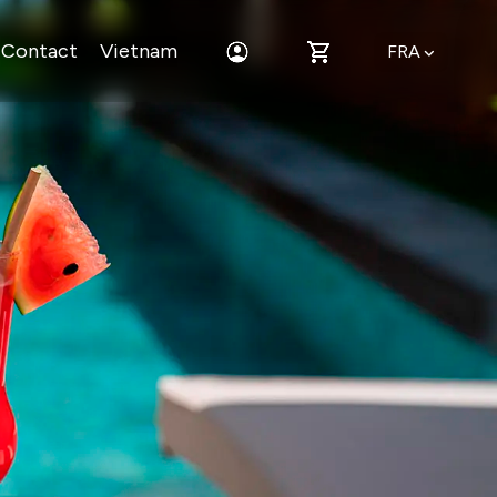
Contact
Vietnam
FRA