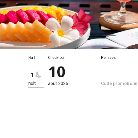
Nuit
Nuit
Check-out
Remises
10
1