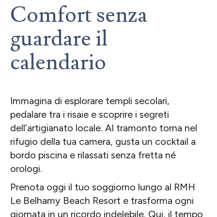
Comfort senza
guardare il
calendario
Immagina di esplorare templi secolari,
pedalare tra i risaie e scoprire i segreti
dell’artigianato locale. Al tramonto torna nel
rifugio della tua camera, gusta un cocktail a
bordo piscina e rilassati senza fretta né
orologi.
Prenota oggi il tuo soggiorno lungo al RMH
Le Belhamy Beach Resort e trasforma ogni
giornata in un ricordo indelebile. Qui, il tempo