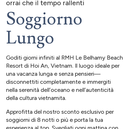
orrai che il tempo rallenti
Soggiorno
Lungo
Goditi giorni infiniti al RMH Le Belhamy Beach
Resort di Hoi An, Vietnam. Il luogo ideale per
una vacanza lunga e senza pensieri—
disconnettiti completamente e immergiti
nella serenità dell’oceano e nell’autenticità
della cultura vietnamita.
Approfitta del nostro sconto esclusivo per
soggiorni di 8 notti o più e porta la tua
esperienza al top. Svegliati ogni mattina con