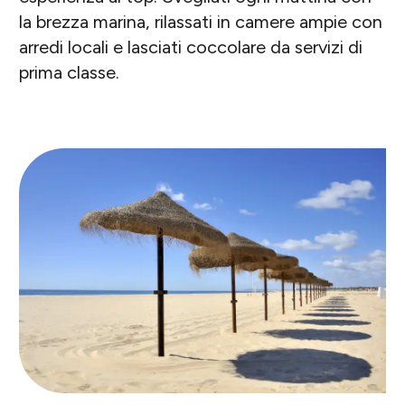
la brezza marina, rilassati in camere ampie con
arredi locali e lasciati coccolare da servizi di
prima classe.