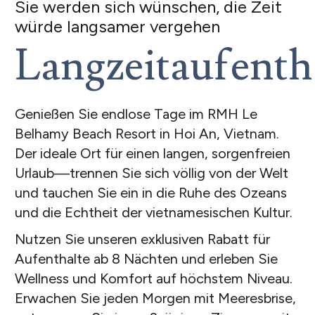
Sie werden sich wünschen, die Zeit
würde langsamer vergehen
Langzeitaufenth
Genießen Sie endlose Tage im RMH Le
Belhamy Beach Resort in Hoi An, Vietnam.
Der ideale Ort für einen langen, sorgenfreien
Urlaub—trennen Sie sich völlig von der Welt
und tauchen Sie ein in die Ruhe des Ozeans
und die Echtheit der vietnamesischen Kultur.
Nutzen Sie unseren exklusiven Rabatt für
Aufenthalte ab 8 Nächten und erleben Sie
Wellness und Komfort auf höchstem Niveau.
Erwachen Sie jeden Morgen mit Meeresbrise,