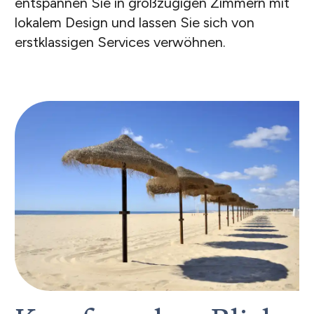
entspannen Sie in großzügigen Zimmern mit
lokalem Design und lassen Sie sich von
erstklassigen Services verwöhnen.