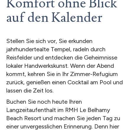
Komfort ohne Blick
auf den Kalender
Stellen Sie sich vor, Sie erkunden
jahrhundertealte Tempel, radeln durch
Reisfelder und entdecken die Geheimnisse
lokaler Handwerkskunst. Wenn der Abend
kommt, kehren Sie in Ihr Zimmer-Refugium
zurück, genießen einen Cocktail am Pool und
lassen die Zeit los.
Buchen Sie noch heute Ihren
Langzeitaufenthalt im RMH Le Belhamy
Beach Resort und machen Sie jeden Tag zu
einer unvergesslichen Erinnerung. Denn hier