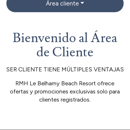
Área cliente
Bienvenido al Área
de Cliente
SER CLIENTE TIENE MÚLTIPLES VENTAJAS
RMH Le Belhamy Beach Resort ofrece
ofertas y promociones exclusivas solo para
clientes registrados.