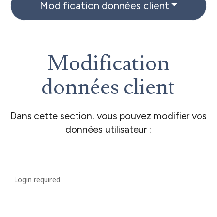
Modification données client
Modification
données client
Dans cette section, vous pouvez modifier vos
données utilisateur :
Login required